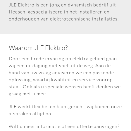
JLE Elektro is een jong en dynamisch bedrijf uit
Heesch, gespecialiseerd in het installeren en
onderhouden van elektrotechnische installaties.
Waarom JLE Elektro?
Door een brede ervaring op elektra gebied gaan
wij een uitdaging niet snel uit de weg. Aan de
hand van uw vraag adviseren we een passende
oplossing, waarbij kwaliteit en service voorop
staat. Ook als u speciale wensen heeft denken we
graag met u mee.
JLE werkt flexibel en klantgericht, wij komen onze
afspraken altijd na!
Wilt u meer informatie of een offerte aanvragen?